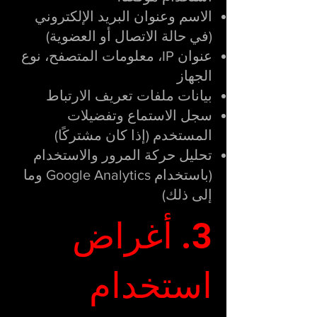
الاسم وعنوان البريد الإلكتروني
(في حالة الاتصال أو العضوية)
عنوان IP، معلومات المتصفح، نوع
الجهاز
بيانات ملفات تعريف الارتباط
سجل الاستماع وتفضيلات
المستخدم (إذا كان مشتركًا)
تحليل حركة المرور والاستخدام
(باستخدام Google Analytics وما
إلى ذلك)
3. أغراض
استخدام