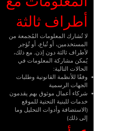
المعلومات مع
أطراف ثالثة
لا تُشارك المعلومات المُجمعة من
المستخدمين، أو تُباع، أو تُؤجر
لأطراف ثالثة دون إذن. مع ذلك،
يُمكن مشاركة المعلومات في
الحالات التالية:
وفقًا للأنظمة القانونية وطلبات
الجهات الرسمية
شركاء أعمال موثوق بهم يقدمون
خدمات للبنية التحتية للموقع
(الاستضافة وأدوات التحليل وما
إلى ذلك)