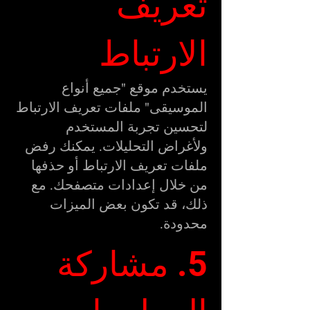
تعريف
الارتباط
يستخدم موقع "جميع أنواع
الموسيقى" ملفات تعريف الارتباط
لتحسين تجربة المستخدم
ولأغراض التحليلات. يمكنك رفض
ملفات تعريف الارتباط أو حذفها
من خلال إعدادات متصفحك. مع
ذلك، قد تكون بعض الميزات
محدودة.
5. مشاركة