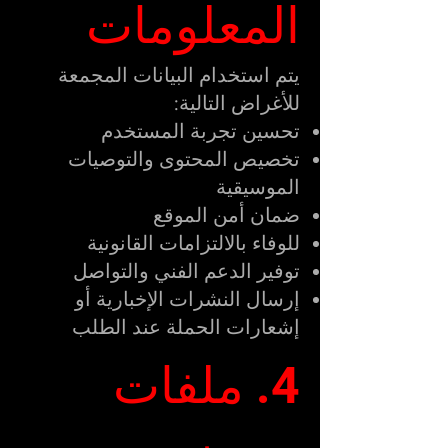
المعلومات
يتم استخدام البيانات المجمعة
للأغراض التالية:
تحسين تجربة المستخدم
تخصيص المحتوى والتوصيات
الموسيقية
ضمان أمن الموقع
للوفاء بالالتزامات القانونية
توفير الدعم الفني والتواصل
إرسال النشرات الإخبارية أو
إشعارات الحملة عند الطلب
4. ملفات