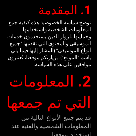
1. المقدمة
توضح سياسة الخصوصية هذه كيفية جمع
المعلومات الشخصية واستخدامها
وحمايتها للزوار الذين يستخدمون خدمات
الموسيقى والمحتوى التي تقدمها "جميع
أنواع الموسيقى" (المشار إليها فيما يلي
باسم "الموقع"). بزيارتكم موقعنا، تُعتبرون
موافقين على هذه السياسة.
2. المعلومات
التي تم جمعها
قد يتم جمع الأنواع التالية من
المعلومات الشخصية والفنية عند
استخدام موقعنا: