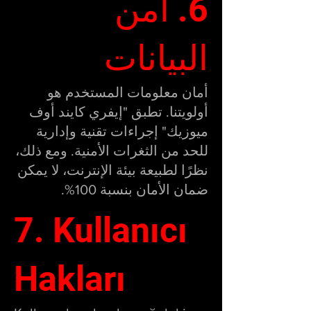
6. أمن
البيانات
أمان معلومات المستخدم هو
أولويتنا. تطبق "إيفري كايند أوف
ميوزيك" إجراءات تقنية وإدارية
للحد من الثغرات الأمنية. ومع ذلك،
نظرًا لطبيعة بيئة الإنترنت، لا يمكن
ضمان الأمان بنسبة 100%.
7. Kullanıcı
Hakları