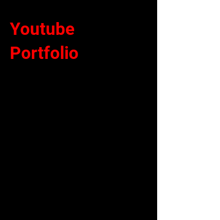
Youtube
Portfolio