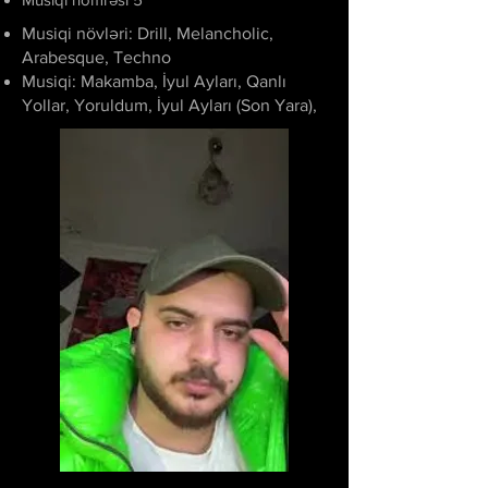
Musiqi növləri: Drill, Melancholic,
Arabesque, Techno
Musiqi: Makamba, İyul Ayları, Qanlı
Yollar, Yoruldum, İyul Ayları (Son Yara),