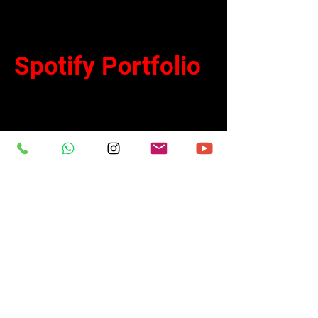
Spotify Portfolio