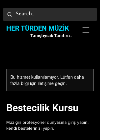
HER TÜRDEN MÜZİK
Tanıştıysak Tanıtırız.
Bu hizmet kullanılamıyor. Lütfen daha
fazla bilgi için iletişime geçin.
Bestecilik Kursu
Müziğin profesyonel dünyasına giriş yapın,
kendi bestelerinizi yapın.