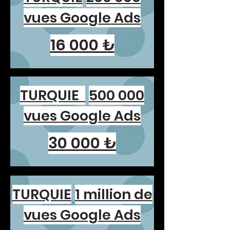
vues Google Ads
16 000 ₺
TURQUIE
500 000
vues Google Ads
30 000 ₺
TURQUIE
1 million de
vues Google Ads