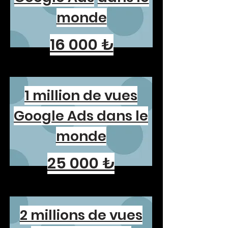
monde
16 000 ₺
1 million de vues
Google Ads dans le
monde
25 000 ₺
2 millions de vues