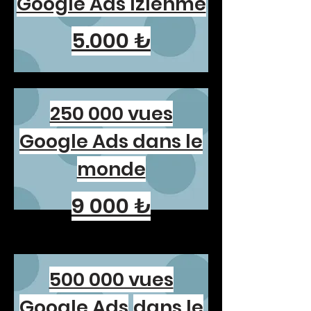
Google Ads İzlenme
5.000 ₺
250 000 vues
Google Ads dans le
monde
9 000 ₺
500 000 vues
Google Ads
dans le