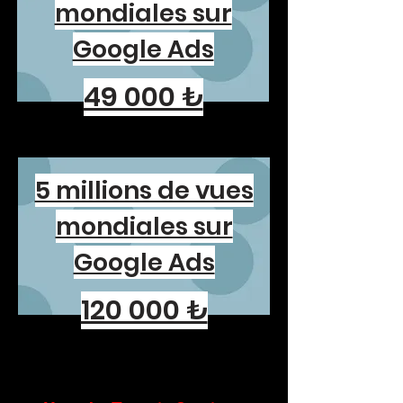
mondiales sur
Google Ads
49 000 ₺
5 millions de vues
mondiales sur
Google Ads
120 000 ₺